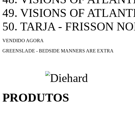
49. VISIONS OF ATLANTI
50. TARJA - FRISSON NO
VENDIDO AGORA
GREENSLADE - BEDSIDE MANNERS ARE EXTRA
PRODUTOS