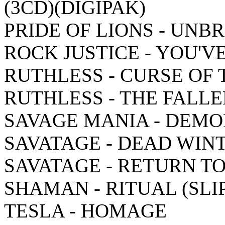
(3CD)(DIGIPAK)
PRIDE OF LIONS - UNB
ROCK JUSTICE - YOU'V
RUTHLESS - CURSE OF 
RUTHLESS - THE FALL
SAVAGE MANIA - DEMO
SAVATAGE - DEAD WIN
SAVATAGE - RETURN T
SHAMAN - RITUAL (SLI
TESLA - HOMAGE