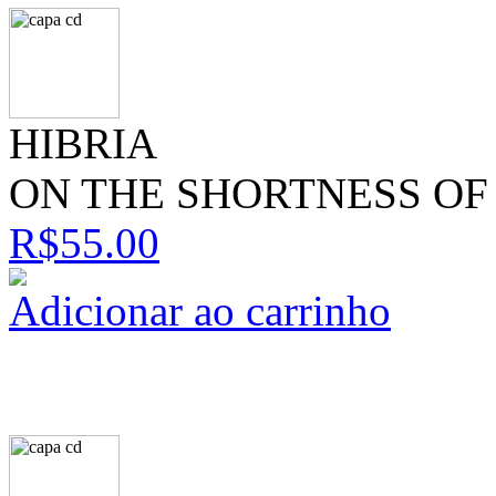
HIBRIA
ON THE SHORTNESS OF 
R$55.00
Adicionar ao carrinho