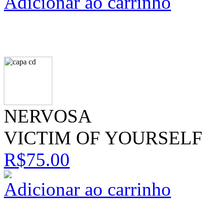
Adicionar ao carrinho
NERVOSA
VICTIM OF YOURSELF
R$75.00
Adicionar ao carrinho