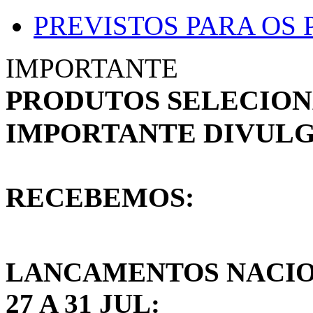
PREVISTOS PARA OS
IMPORTANTE
PRODUTOS SELECIO
IMPORTANTE DIVULG
RECEBEMOS:
LANCAMENTOS NACIO
27 A 31 JUL: