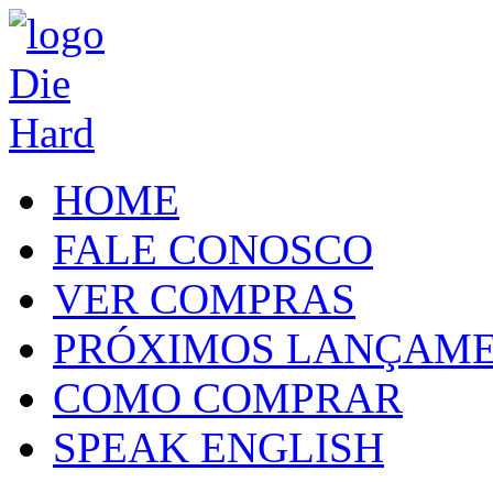
HOME
FALE CONOSCO
VER COMPRAS
PRÓXIMOS LANÇAM
COMO COMPRAR
SPEAK ENGLISH