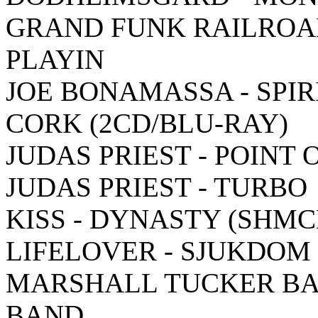
GRAND FUNK RAILROAD
PLAYIN
JOE BONAMASSA - SPIR
CORK (2CD/BLU-RAY)
JUDAS PRIEST - POINT 
JUDAS PRIEST - TURBO
KISS - DYNASTY (SHMC
LIFELOVER - SJUKDOM
MARSHALL TUCKER BA
BAND