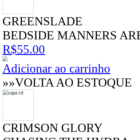
GREENSLADE
BEDSIDE MANNERS AR
R$55.00
Adicionar ao carrinho
»»VOLTA AO ESTOQUE
CRIMSON GLORY