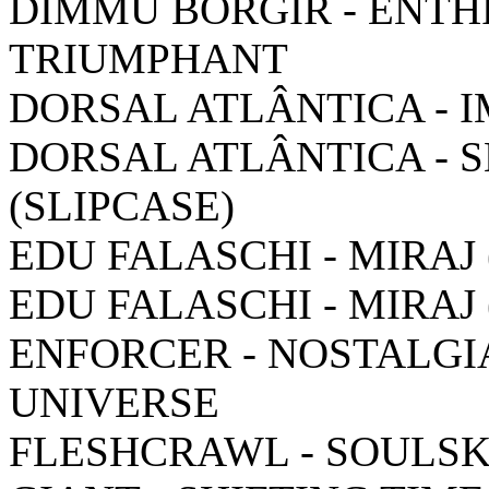
DIMMU BORGIR - ENT
TRIUMPHANT
DORSAL ATLÂNTICA - 
DORSAL ATLÂNTICA - 
(SLIPCASE)
EDU FALASCHI - MIRAJ
EDU FALASCHI - MIRAJ 
ENFORCER - NOSTALGIA
UNIVERSE
FLESHCRAWL - SOULSK