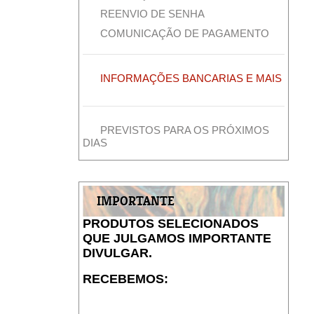
REENVIO DE SENHA
COMUNICAÇÃO DE PAGAMENTO
INFORMAÇÕES BANCARIAS E MAIS
PREVISTOS PARA OS PRÓXIMOS
DIAS
IMPORTANTE
PRODUTOS SELECIONADOS
QUE JULGAMOS IMPORTANTE
DIVULGAR.
RECEBEMOS: