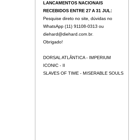
LANCAMENTOS NACIONAIS
RECEBIDOS ENTRE 27 A 31 JUL:
Pesquise direto no site, dúvidas no
WhatsApp (11) 91108-0313 ou
diehard@diehard.com.br.
Obrigado!
DORSAL ATLÂNTICA - IMPERIUM
ICONIC - II
SLAVES OF TIME - MISERABLE SOULS