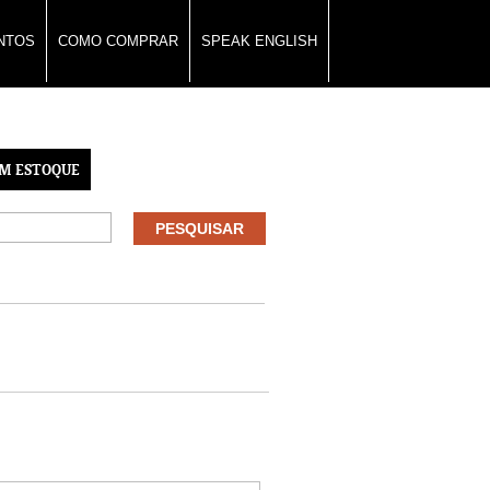
NTOS
COMO COMPRAR
SPEAK ENGLISH
M ESTOQUE