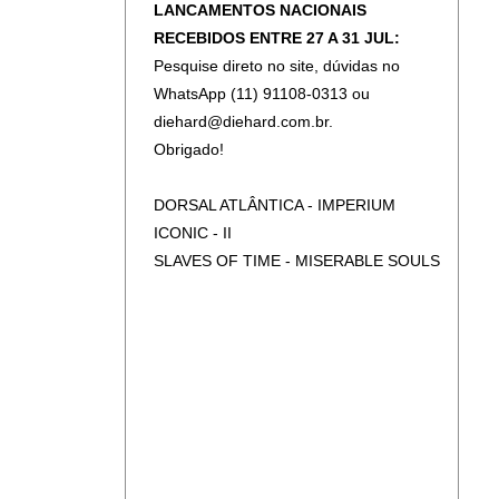
LANCAMENTOS NACIONAIS
RECEBIDOS ENTRE 27 A 31 JUL:
Pesquise direto no site, dúvidas no
WhatsApp (11) 91108-0313 ou
diehard@diehard.com.br.
Obrigado!
DORSAL ATLÂNTICA - IMPERIUM
ICONIC - II
SLAVES OF TIME - MISERABLE SOULS