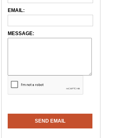
EMAIL:
MESSAGE: