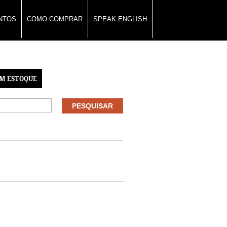
NTOS
COMO COMPRAR
SPEAK ENGLISH
M ESTOQUE