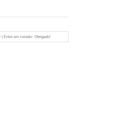
r
| Entre em contato. Obrigado!