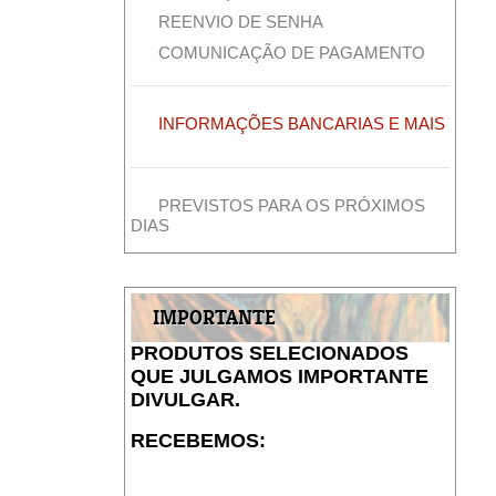
REENVIO DE SENHA
COMUNICAÇÃO DE PAGAMENTO
INFORMAÇÕES BANCARIAS E MAIS
PREVISTOS PARA OS PRÓXIMOS
DIAS
IMPORTANTE
PRODUTOS SELECIONADOS
QUE JULGAMOS IMPORTANTE
DIVULGAR.
RECEBEMOS: